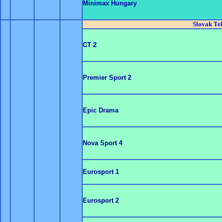
Minimax Hungary
Slovak Te
CT 2
Premier Sport 2
Epic Drama
Nova Sport 4
Eurosport 1
Eurosport 2