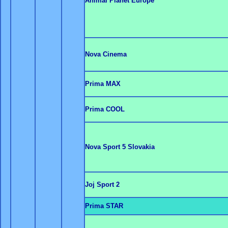
Animal Planet Europe
Nova Cinema
Prima MAX
Prima COOL
Nova Sport 5 Slovakia
Joj Sport 2
Prima STAR